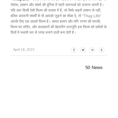
रोमांस, एक्शन और संघर्ष की दुनिया में गहरी भावनाओं को उजागर करती है।
यदि आप किसी ऐसी फिल्म की तलाश में हैं, जो सिर्फ बाहरी एक्शन से नहीं,
बल्कि अंदरूनी संघर्षों से भी आपको जुड़ने का मौका दे, तो “Thug Life”
आपके लिए एक आदर्श फिल्म है। कमल हासन और मणि रत्नम की वापसी,
फिल्म का संगीत, और कलाकारों की बेहतरीन प्रस्तुति इस फिल्म को दर्शकों के
दिलों में स्थायी रूप से जगह बनाने वाली बना देती है।
April 18, 2025
50 News