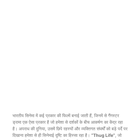
भारतीय सिनेमा में कई प्रकार की फिल्में बनाई जाती हैं, जिनमें से गैंगस्टर
ड्रामा एक ऐसा प्रकार है जो हमेशा से दर्शकों के बीच आकर्षण का केंद्र रहा
है। अपराध की दुनिया, उसमें छिपे रहस्यों और व्यक्तिगत संघर्षों को बड़े पर्दे पर
दिखाना हमेशा से ही सिनेमाई दृष्टि का हिस्सा रहा है।
“Thug Life”
, जो