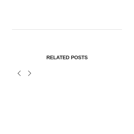
RELATED POSTS