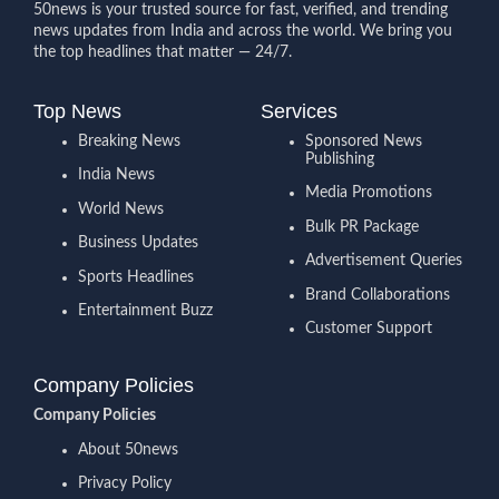
50news is your trusted source for fast, verified, and trending
news updates from India and across the world. We bring you
the top headlines that matter — 24/7.
Top News
Services
Breaking News
Sponsored News
Publishing
India News
Media Promotions
World News
Bulk PR Package
Business Updates
Advertisement Queries
Sports Headlines
Brand Collaborations
Entertainment Buzz
Customer Support
Company Policies
Company Policies
About 50news
Privacy Policy