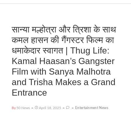
सान्या मल्होत्रा और त्रिशा के साथ
कमल हासन की गैंगस्टर फिल्म का
धमाकेदार स्वागत | Thug Life:
Kamal Haasan’s Gangster
Film with Sanya Malhotra
and Trisha Makes a Grand
Entrance
By
50 News
April 18, 2025
Entertainment News