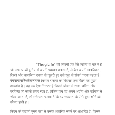
“Thug Life”
की कहानी एक ऐसे व्यक्ति के बारे में है
जो अपराध की दुनिया में अपनी पहचान बनाता है, लेकिन अपनी मानसिकता,
रिश्तों और सामाजिक दबावों से जूझते हुए उसे खुद से संघर्ष करना पड़ता है।
रंगाराया सक्थिवेल नायक
(कमल हासन) का किरदार इस फिल्म का मुख्य
आकर्षण है। वह एक ऐसा गैंगस्टर है जिसने जीवन में सत्ता, शक्ति, और
प्रतिष्ठा को सबसे ऊपर रखा है, लेकिन जब वह अपने अतीत और वर्तमान से
संघर्ष करता है, तो उसे पता चलता है कि हर सफलता के पीछे कुछ खोने की
कीमत होती है।
फिल्म की कहानी मुख्य रूप से उसके आंतरिक संघर्ष पर आधारित है, जिसमें