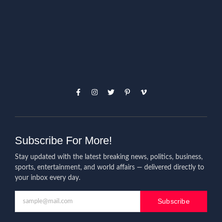
Subscribe For More!
Stay updated with the latest breaking news, politics, business,
sports, entertainment, and world affairs — delivered directly to
your inbox every day.
Subscribe