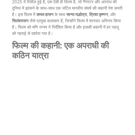
2025 में रिलीज़ हुई है, एक ऐसी ही फिल्म है, जो गैंगस्टर और अपराध की
दुनिया में झांकने के साथ-साथ एक जटिल मानवीय संघर्ष की कहानी पेश करती
है। इस फिल्म में
कमल हासन
के साथ
सान्या मल्होत्रा
,
त्रिशा कृष्णन
, और
सिलंबरासन
जैसे प्रमुख कलाकार हैं, जिन्होंने फिल्म में शानदार अभिनय किया
है। फिल्म को मणि रत्नम ने निर्देशित किया है और इसकी कहानी में हर पहलू
को गहराई से दर्शाया गया है।
फिल्म की कहानी: एक अपराधी की
कठिन यात्रा