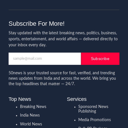
Subscribe For More!
Stay updated with the latest breaking news, politics, business,
sports, entertainment, and world affairs — delivered directly to
your inbox every day.
Subscribe
50news is your trusted source for fast, verified, and trending
news updates from India and across the world. We bring you
the top headlines that matter — 24/7.
Top News
Services
Breaking News
Sponsored News
Publishing
India News
Media Promotions
World News