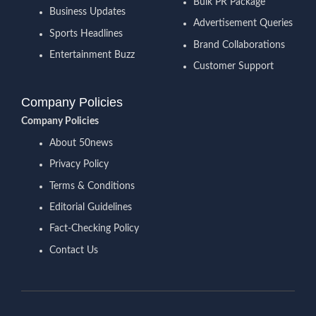
Bulk PR Package
Business Updates
Advertisement Queries
Sports Headlines
Brand Collaborations
Entertainment Buzz
Customer Support
Company Policies
Company Policies
About 50news
Privacy Policy
Terms & Conditions
Editorial Guidelines
Fact-Checking Policy
Contact Us