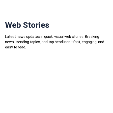
Web Stories
Latest news updates in quick, visual web stories. Breaking
news, trending topics, and top headlines—fast, engaging, and
easy to read.