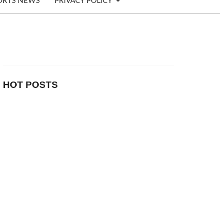
ORTS NEWS
PRIVACY POLICY
HOT POSTS