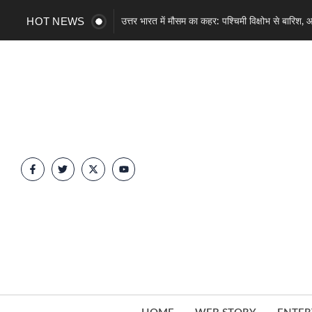
HOT NEWS