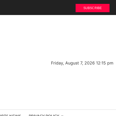
SUBSCRIBE
Friday, August 7, 2026 12:15 pm