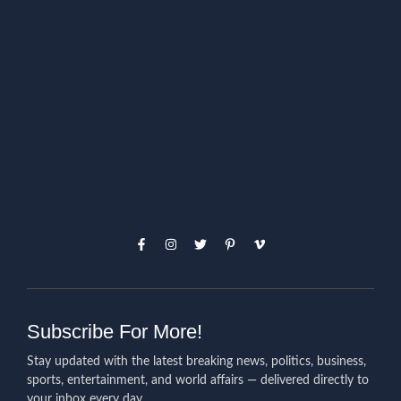
Subscribe For More!
Stay updated with the latest breaking news, politics, business,
sports, entertainment, and world affairs — delivered directly to
your inbox every day.