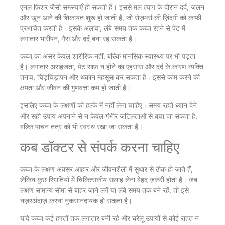
एनल फिशर जैसी समस्याएँ हो सकती हैं। इससे मल त्याग के दौरान दर्द, जलन
और खून आने की शिकायत शुरू हो जाती है, जो रोज़मर्रा की ज़िंदगी को काफी
प्रभावित करती है। इसके अलावा, लंबे समय तक कब्ज रहने से पेट में
लगातार भारीपन, गैस और दर्द बना रह सकता है।
कब्ज का असर केवल शारीरिक नहीं, बल्कि मानसिक स्वास्थ्य पर भी पड़ता
है। लगातार असहजता, पेट साफ़ न होने का एहसास और दर्द के कारण व्यक्ति
तनाव, चिड़चिड़ापन और थकान महसूस कर सकता है। इससे काम करने की
क्षमता और जीवन की गुणवत्ता कम हो जाती है।
इसलिए कब्ज के लक्षणों को हल्के में नहीं लेना चाहिए। समय रहते ध्यान देने
और सही उपाय अपनाने से न केवल गंभीर जटिलताओं से बचा जा सकता है,
बल्कि पाचन तंत्र को भी स्वस्थ रखा जा सकता है।
कब डॉक्टर से संपर्क करना चाहिए
कब्ज के लक्षण अक्सर आहार और जीवनशैली में सुधार से ठीक हो जाते हैं,
लेकिन कुछ स्थितियों में चिकित्सकीय सलाह लेना बेहद ज़रूरी होता है। जब
लक्षण सामान्य सीमा से बाहर जाने लगें या लंबे समय तक बने रहें, तो इसे
नज़रअंदाज़ करना नुकसानदायक हो सकता है।
यदि कब्ज कई हफ्तों तक लगातार बनी रहे और घरेलू उपायों से कोई राहत न