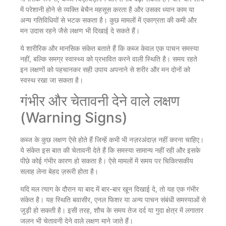
में परेशानी होने से व्यक्ति बेचैन महसूस करता है और उसका ध्यान काम या
अन्य गतिविधियों से भटक सकता है। कुछ मामलों में एकाग्रता की कमी और
मन उदास रहने जैसे लक्षण भी दिखाई दे सकते हैं।
ये शारीरिक और मानसिक संकेत बताते हैं कि कब्ज केवल एक पाचन समस्या
नहीं, बल्कि समग्र स्वास्थ्य को प्रभावित करने वाली स्थिति है। समय रहते
इन लक्षणों को पहचानकर सही उपाय अपनाने से शरीर और मन दोनों को
स्वस्थ रखा जा सकता है।
गंभीर और चेतावनी देने वाले लक्षण
(Warning Signs)
कब्ज के कुछ लक्षण ऐसे होते हैं जिन्हें कभी भी नज़रअंदाज़ नहीं करना चाहिए।
ये संकेत इस बात की चेतावनी देते हैं कि समस्या सामान्य नहीं रही और इसके
पीछे कोई गंभीर कारण हो सकता है। ऐसे मामलों में समय पर चिकित्सकीय
सलाह लेना बेहद ज़रूरी होता है।
यदि मल त्याग के दौरान या बाद में बार-बार खून दिखाई दे, तो यह एक गंभीर
संकेत है। यह स्थिति बवासीर, एनल फिशर या अन्य पाचन संबंधी समस्याओं से
जुड़ी हो सकती है। इसी तरह, शौच के समय तेज दर्द या गुदा क्षेत्र में लगातार
जलन भी चेतावनी देने वाले लक्षण माने जाते हैं।