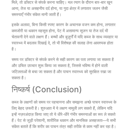
मिले, तो डॉक्टर से संपर्क करना चाहिए। मल त्याग के दौरान बार-बार खून
आना, तेज या असहनीय दर्द होना, या गुदा क्षेत्र में लगातार जलन जैसी
समस्याएँ गंभीर संकेत मानी जाती हैं।
इसके अलावा, बिना किसी स्पष्ट कारण के अचानक वजन कम होना, लगातार
कमजोरी या थकान महसूस होना, पेट में असामान्य सूजन या तेज दर्द भी
चेतावनी देने वाले लक्षण हैं। बच्चों और बुज़ुर्गों में यदि कब्ज के साथ व्यवहार या
स्वास्थ्य में बदलाव दिखाई दे, तो भी विशेषज्ञ की सलाह लेना आवश्यक होता
है।
समय पर डॉक्टर से संपर्क करने से सही कारण का पता लगाया जा सकता है
और उचित उपचार शुरू किया जा सकता है, जिससे भविष्य में होने वाली
जटिलताओं से बचा जा सकता है और पाचन स्वास्थ्य को सुरक्षित रखा जा
सकता है।
निष्कर्ष (Conclusion)
कब्ज के लक्षणों को समय पर पहचानना और समझना अच्छे पाचन स्वास्थ्य के
लिए बेहद ज़रूरी है। शुरुआत में ये लक्षण मामूली लग सकते हैं, लेकिन यदि
इन्हें नज़रअंदाज़ किया जाए तो ये धीरे-धीरे गंभीर समस्याओं का रूप ले सकते
हैं। पेट से जुड़ी परेशानी, शारीरिक थकान और मानसिक असहजता—ये सभी
संकेत बताते हैं कि शरीर का पाचन तंत्र सही तरीके से काम नहीं कर रहा है।