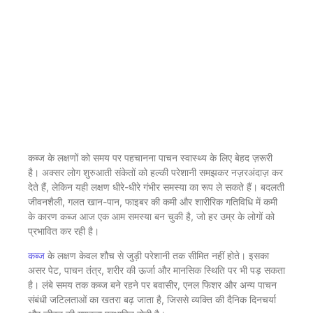
कब्ज के लक्षणों को समय पर पहचानना पाचन स्वास्थ्य के लिए बेहद ज़रूरी
है। अक्सर लोग शुरुआती संकेतों को हल्की परेशानी समझकर नज़रअंदाज़ कर
देते हैं, लेकिन यही लक्षण धीरे-धीरे गंभीर समस्या का रूप ले सकते हैं। बदलती
जीवनशैली, गलत खान-पान, फाइबर की कमी और शारीरिक गतिविधि में कमी
के कारण कब्ज आज एक आम समस्या बन चुकी है, जो हर उम्र के लोगों को
प्रभावित कर रही है।
कब्ज
के लक्षण केवल शौच से जुड़ी परेशानी तक सीमित नहीं होते। इसका
असर पेट, पाचन तंत्र, शरीर की ऊर्जा और मानसिक स्थिति पर भी पड़ सकता
है। लंबे समय तक कब्ज बने रहने पर बवासीर, एनल फिशर और अन्य पाचन
संबंधी जटिलताओं का खतरा बढ़ जाता है, जिससे व्यक्ति की दैनिक दिनचर्या