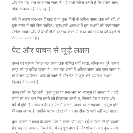
और पेट भरा-भरा सा लगता रहता है। ये सभी संकेत बताते हैं कि पाचन तंत्र
ठीक से काम नहीं कर रहा है।
यदि ये लक्षण बार-बार दिखाई दें या कुछ दिनों से अधिक समय तक बने रहें, तो
इन्हें हल्के में नहीं लेना चाहिए। शुरुआती अवस्था में इन लक्षणों को पहचानकर
उचित आहार और जीवनशैली में बदलाव करने से कब्ज की समस्या को बढ़ने से
रोका जा सकता है।
पेट और पाचन से जुड़े लक्षण
कब्ज का प्रभाव केवल मल त्याग तक सीमित नहीं रहता, बल्कि यह पूरे पाचन
तंत्र को प्रभावित करता है। जब मल आंतों में अधिक समय तक जमा रहता है,
तो पाचन प्रक्रिया धीमी हो जाती है और पेट से जुड़े कई असहज लक्षण
दिखाई देने लगते हैं।
कब्ज होने पर पेट भारी, फूला हुआ या भरा-भरा सा महसूस हो सकता है। कई
लोगों को बार-बार गैस बनने की शिकायत रहती है, जिससे पेट में दबाव और
बेचैनी होती है। भोजन के बाद पेट में जलन, अपच या असहजता महसूस होना
भी आम लक्षण हैं, क्योंकि पाचन तंत्र भोजन को ठीक से आगे नहीं बढ़ा पाता।
कुछ मामलों में कब्ज के कारण पेट में हल्का से मध्यम दर्द या ऐंठन भी हो सकती
है। यह दर्द अक्सर निचले पेट में महसूस होता है और शौच के बाद कुछ समय