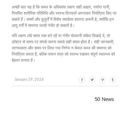
अच्छी बात यह है कि कब्ज के अधिकांश लक्षण सही आहार, पर्याप्त पानी,
नियमित शारीरिक गतिविधि और स्वस्थ दिनचर्या अपनाकर नियंत्रित किए जा
सकते हैं। बच्चों और बुज़ुर्गों में विशेष सतर्कता बरतना ज़रूरी है, क्योंकि इन
आयु वर्गों में समस्या जल्दी गंभीर हो सकती है।
यदि लक्षण लंबे समय तक बने रहें या गंभीर चेतावनी संकेत दिखाई दें, तो
डॉक्टर से समय पर संपर्क करना सबसे सही कदम होता है। सही जानकारी,
जागरूकता और समय पर लिया गया निर्णय न केवल कब्ज की समस्या को
नियंत्रित करता है, बल्कि पाचन तंत्र को स्वस्थ रखकर संपूर्ण स्वास्थ्य को
बेहतर बनाता है।
January 29, 2026
50 News