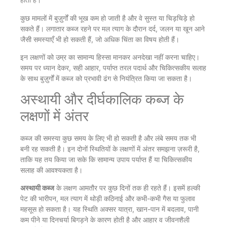
कुछ मामलों में बुज़ुर्गों की भूख कम हो जाती है और वे सुस्त या चिड़चिड़े हो
सकते हैं। लगातार कब्ज रहने पर मल त्याग के दौरान दर्द, जलन या खून आने
जैसी समस्याएँ भी हो सकती हैं, जो अधिक चिंता का विषय होती हैं।
इन लक्षणों को उम्र का सामान्य हिस्सा मानकर अनदेखा नहीं करना चाहिए।
समय पर ध्यान देकर, सही आहार, पर्याप्त तरल पदार्थ और चिकित्सकीय सलाह
के साथ बुज़ुर्गों में कब्ज को प्रभावी ढंग से नियंत्रित किया जा सकता है।
अस्थायी और दीर्घकालिक कब्ज के
लक्षणों में अंतर
कब्ज की समस्या कुछ समय के लिए भी हो सकती है और लंबे समय तक भी
बनी रह सकती है। इन दोनों स्थितियों के लक्षणों में अंतर समझना ज़रूरी है,
ताकि यह तय किया जा सके कि सामान्य उपाय पर्याप्त हैं या चिकित्सकीय
सलाह की आवश्यकता है।
अस्थायी कब्ज
के लक्षण आमतौर पर कुछ दिनों तक ही रहते हैं। इसमें हल्की
पेट की भारीपन, मल त्याग में थोड़ी कठिनाई और कभी-कभी गैस या फुलाव
महसूस हो सकता है। यह स्थिति अक्सर यात्रा, खान-पान में बदलाव, पानी
कम पीने या दिनचर्या बिगड़ने के कारण होती है और आहार व जीवनशैली