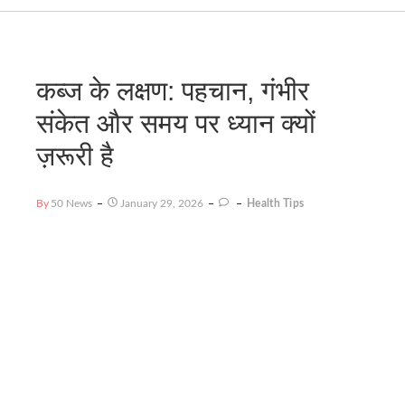
कब्ज के लक्षण: पहचान, गंभीर
संकेत और समय पर ध्यान क्यों
ज़रूरी है
By
50 News
January 29, 2026
Health Tips