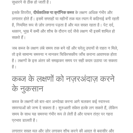
सुधारने से ठीक हो जाती है।
इसके विपरीत,
दीर्घकालिक या क्रॉनिक कब्ज
के लक्षण अधिक गंभीर और
लगातार होते हैं। इसमें सप्ताहों या महीनों तक मल त्याग में कठिनाई बनी रहती
है, नियमित रूप से ज़ोर लगाना पड़ता है और मल सख्त रहता है। पेट दर्द,
थकान, भूख में कमी और शौच के दौरान दर्द जैसे लक्षण भी इसमें शामिल हो
सकते हैं।
जब कब्ज के लक्षण लंबे समय तक बने रहें और घरेलू उपायों से राहत न मिले,
तो इसे सामान्य समस्या न मानकर चिकित्सकीय जाँच कराना आवश्यक होता
है। लक्षणों के इस अंतर को समझकर समय पर सही कदम उठाया जा सकता
है।
कब्ज के लक्षणों को नज़रअंदाज़ करने
के नुकसान
कब्ज के लक्षणों को बार-बार अनदेखा करना आगे चलकर कई स्वास्थ्य
समस्याओं को जन्म दे सकता है। शुरुआती संकेत हल्के लग सकते हैं, लेकिन
समय के साथ यह समस्या गंभीर रूप ले लेती है और पाचन तंत्र पर गहरा
प्रभाव डालती है।
लगातार सख्त मल और ज़ोर लगाकर शौच करने की आदत से बवासीर और