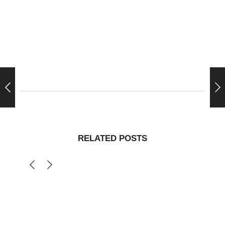
RELATED POSTS