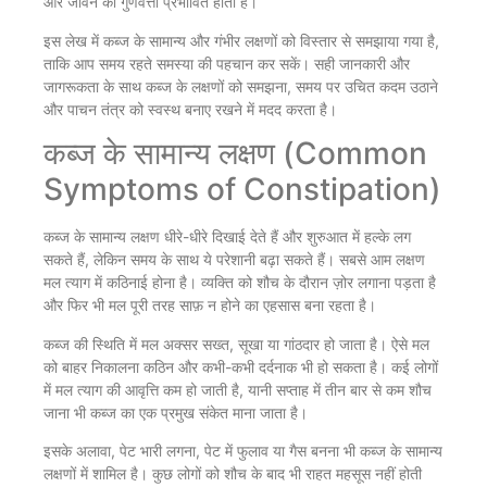
और जीवन की गुणवत्ता प्रभावित होती है।
इस लेख में कब्ज के सामान्य और गंभीर लक्षणों को विस्तार से समझाया गया है,
ताकि आप समय रहते समस्या की पहचान कर सकें। सही जानकारी और
जागरूकता के साथ कब्ज के लक्षणों को समझना, समय पर उचित कदम उठाने
और पाचन तंत्र को स्वस्थ बनाए रखने में मदद करता है।
कब्ज के सामान्य लक्षण (Common
Symptoms of Constipation)
कब्ज के सामान्य लक्षण धीरे-धीरे दिखाई देते हैं और शुरुआत में हल्के लग
सकते हैं, लेकिन समय के साथ ये परेशानी बढ़ा सकते हैं। सबसे आम लक्षण
मल त्याग में कठिनाई होना है। व्यक्ति को शौच के दौरान ज़ोर लगाना पड़ता है
और फिर भी मल पूरी तरह साफ़ न होने का एहसास बना रहता है।
कब्ज की स्थिति में मल अक्सर सख्त, सूखा या गांठदार हो जाता है। ऐसे मल
को बाहर निकालना कठिन और कभी-कभी दर्दनाक भी हो सकता है। कई लोगों
में मल त्याग की आवृत्ति कम हो जाती है, यानी सप्ताह में तीन बार से कम शौच
जाना भी कब्ज का एक प्रमुख संकेत माना जाता है।
इसके अलावा, पेट भारी लगना, पेट में फुलाव या गैस बनना भी कब्ज के सामान्य
लक्षणों में शामिल है। कुछ लोगों को शौच के बाद भी राहत महसूस नहीं होती