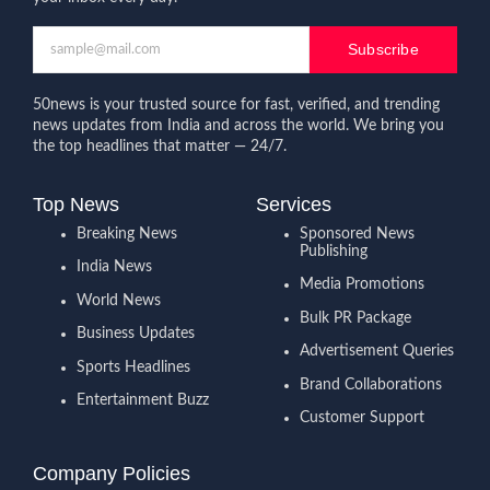
Subscribe
50news is your trusted source for fast, verified, and trending
news updates from India and across the world. We bring you
the top headlines that matter — 24/7.
Top News
Services
Breaking News
Sponsored News
Publishing
India News
Media Promotions
World News
Bulk PR Package
Business Updates
Advertisement Queries
Sports Headlines
Brand Collaborations
Entertainment Buzz
Customer Support
Company Policies