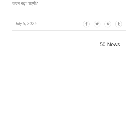
कदम बढ़ा पाएगी?
July 5, 2025
50 News