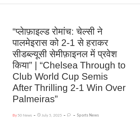
“प्लेाफ़ाइल्ड रोमांच: चेल्सी ने
पालमेइरास को 2-1 से हराकर
सीडब्ल्यूसी सेमीफ़ाइनल में प्रवेश
किया” | “Chelsea Through to
Club World Cup Semis
After Thrilling 2-1 Win Over
Palmeiras”
By
50 News
July 5, 2025
Sports News