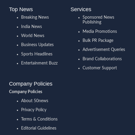
Top News
Services
Breaking News
Sponsored News
Publishing
India News
Media Promotions
World News
Bulk PR Package
Business Updates
Advertisement Queries
Sports Headlines
Brand Collaborations
Entertainment Buzz
Customer Support
Company Policies
Company Policies
About 50news
Privacy Policy
Terms & Conditions
Editorial Guidelines