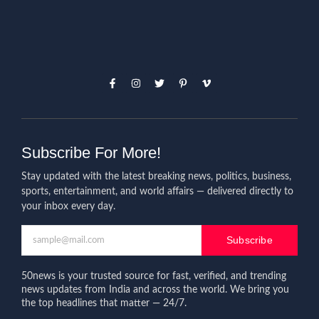
Subscribe For More!
Stay updated with the latest breaking news, politics, business,
sports, entertainment, and world affairs — delivered directly to
your inbox every day.
Subscribe
50news is your trusted source for fast, verified, and trending
news updates from India and across the world. We bring you
the top headlines that matter — 24/7.