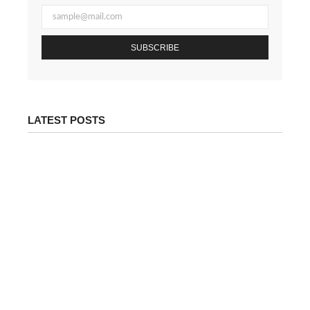
SUBSCRIBE
LATEST POSTS