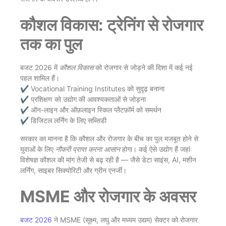
कौशल विकास: ट्रेनिंग से रोजगार
तक का पुल
बजट 2026 में
कौशल विकास
को रोजगार से जोड़ने की दिशा में कई नई
पहल शामिल हैं।
✔️ Vocational Training Institutes को सुदृढ़ बनाना
✔️ प्रशिक्षण को उद्योग की आवश्यकताओं से जोड़ना
✔️ ऑन-लाइन और ऑफ़लाइन स्किल प्लैटफ़ॉर्म को समर्थन
✔️ डिजिटल लर्निंग के लिए सब्सिडी
सरकार का मानना है कि कौशल और रोजगार के बीच का पुल मजबूत होने से
युवाओं के लिए
नौकरी प्राप्त करना आसान
होगा। कई ऐसे उद्योग हैं जहां
विशेषज्ञ कौशल की मांग तेजी से बढ़ रही है — जैसे डेटा साइंस, AI, मशीन
लर्निंग, साइबर सिक्योरिटी और ग्रीन एनर्जी।
MSME और रोजगार के अवसर
बजट 2026
ने MSME (सूक्ष्म, लघु और मध्यम उद्यम) सेक्टर को रोजगार