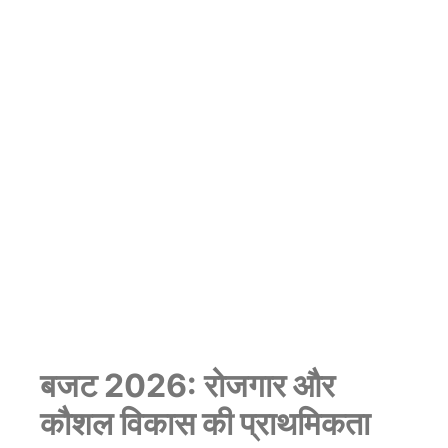
बजट 2026: रोजगार और
कौशल विकास की प्राथमिकता