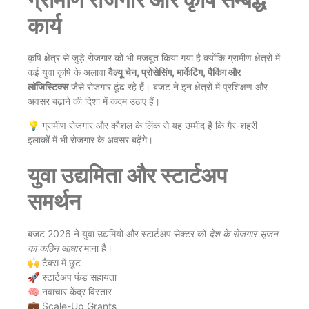
कार्य
कृषि क्षेत्र से जुड़े रोजगार को भी मजबूत किया गया है क्योंकि ग्रामीण क्षेत्रों में
कई युवा कृषि के अलावा
वैल्यू चेन, प्रोसेसिंग, मार्केटिंग, पैकिंग और
लॉजिस्टिक्स
जैसे रोजगार ढूंढ रहे हैं। बजट ने इन क्षेत्रों में प्रशिक्षण और
अवसर बढ़ाने की दिशा में कदम उठाए हैं।
💡 ग्रामीण रोजगार और कौशल के लिंक से यह उम्मीद है कि ग़ैर-शहरी
इलाकों में भी रोजगार के अवसर बढ़ेंगे।
युवा उद्यमिता और स्टार्टअप
समर्थन
बजट 2026 ने युवा उद्यमियों और स्टार्टअप सेक्टर को
देश के रोजगार सृजन
का कठिन आधार
माना है।
🙌 टैक्स में छूट
🚀 स्टार्टअप फंड सहायता
🧠 नवाचार केंद्र विस्तार
💼 Scale-Up Grants