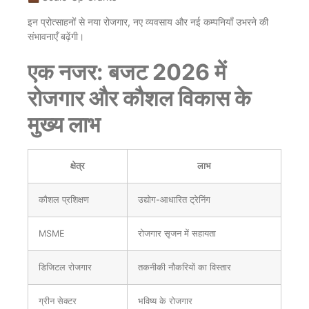
इन प्रोत्साहनों से नया रोजगार, नए व्यवसाय और नई कम्पनियाँ उभरने की
संभावनाएँ बढ़ेंगी।
एक नजर: बजट 2026 में
रोजगार और कौशल विकास के
मुख्य लाभ
क्षेत्र
लाभ
कौशल प्रशिक्षण
उद्योग-आधारित ट्रेनिंग
MSME
रोजगार सृजन में सहायता
डिजिटल रोजगार
तकनीकी नौकरियों का विस्तार
ग्रीन सेक्टर
भविष्य के रोजगार