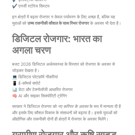
✔️ एनर्जी स्टोरेज सिस्टम
इन क्षेत्रों में बढ़ता रोजगार न केवल पर्यावरण के लिए अच्छा है, बल्कि यह
युवाओं को
उच्च तकनीकी कौशल के साथ स्थिर रोजगार
के अवसर भी देता है।
डिजिटल रोजगार: भारत का
अगला चरण
बजट 2026 डिजिटल अर्थव्यवस्था के विस्तार को रोजगार के अवसर से
जोड़कर देखता है।
💻 डिजिटल प्लेटफ़ॉर्म नौकरियां
📱 ई-कॉमर्स सपोर्ट
📊 डेटा और टेक्नोलॉजी आधारित रोजगार
🧠 AI और साइबर सिक्योरिटी ट्रेनिंग
सरकार ने डिजिटल रोजगार को
नए करियर के अवसर
के रूप में मान्यता दी है
और इसके लिए कौशल विकास के संसाधनों को बढ़ाया है। इससे युवाओं को
औद्योगिक और तकनीकी दोनों ही क्षेत्रों में रोजगार के अवसर मिलेंगे।
ग्रामीण रोजगार और कृषि सम्बद्ध