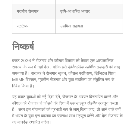
ग्रामीण रोजगार
कृषि-आधारित अवसर
स्टार्टअप
उद्यमिता सहायता
निष्कर्ष
बजट 2026 ने रोजगार और कौशल विकास को केवल एक अल्पकालिक
समस्या के रूप में नहीं देखा, बल्कि इसे
दीर्घकालिक आर्थिक तकदारी
की तरह
अपनाया है। सरकार ने रोजगार सृजन, कौशल प्रशिक्षण, डिजिटल शिक्षा,
MSME विस्तार, ग्रामीण रोजगार और युवा उद्यमिता पर संतुलित रूप से
निवेश किया है।
यह बजट युवाओं को नई दिशा देने, रोजगार के अवसर विस्तारित करने और
कौशल को रोजगार से जोड़ने की दिशा में
एक मजबूत रोडमैप
प्रस्तुत करता
है। अगर इन योजनाओं को प्रभावी रूप से लागू किया जाए, तो आने वाले वर्षों
में भारत के युवा इस बदलाव का प्रत्यक्ष लाभ महसूस करेंगे और देश रोजगार के
नए मानदंड स्थापित करेगा।