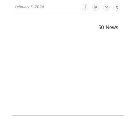
February 3, 2026
50 News