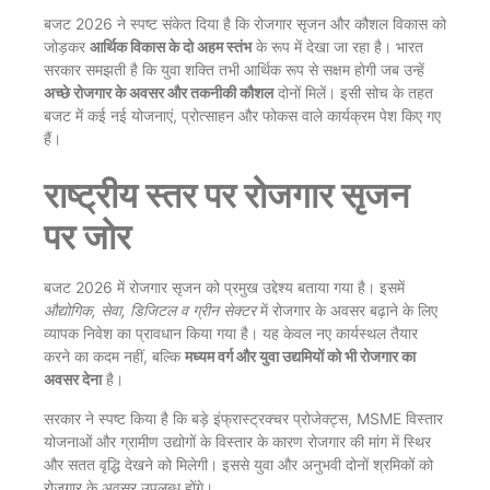
बजट 2026 ने स्पष्ट संकेत दिया है कि रोजगार सृजन और कौशल विकास को
जोड़कर
आर्थिक विकास के दो अहम स्तंभ
के रूप में देखा जा रहा है। भारत
सरकार समझती है कि युवा शक्ति तभी आर्थिक रूप से सक्षम होगी जब उन्हें
अच्छे रोजगार के अवसर और तकनीकी कौशल
दोनों मिलें। इसी सोच के तहत
बजट में कई नई योजनाएं, प्रोत्साहन और फोकस वाले कार्यक्रम पेश किए गए
हैं।
राष्ट्रीय स्तर पर रोजगार सृजन
पर जोर
बजट 2026 में रोजगार सृजन को प्रमुख उद्देश्य बताया गया है। इसमें
औद्योगिक, सेवा, डिजिटल व ग्रीन सेक्टर
में रोजगार के अवसर बढ़ाने के लिए
व्यापक निवेश का प्रावधान किया गया है। यह केवल नए कार्यस्थल तैयार
करने का कदम नहीं, बल्कि
मध्यम वर्ग और युवा उद्यमियों को भी रोजगार का
अवसर देना
है।
सरकार ने स्पष्ट किया है कि बड़े इंफ्रास्ट्रक्चर प्रोजेक्ट्स, MSME विस्तार
योजनाओं और ग्रामीण उद्योगों के विस्तार के कारण रोजगार की मांग में स्थिर
और सतत वृद्धि देखने को मिलेगी। इससे युवा और अनुभवी दोनों श्रमिकों को
रोजगार के अवसर उपलब्ध होंगे।