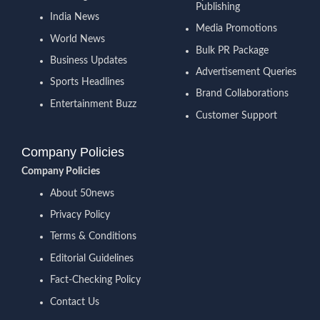
Publishing
India News
Media Promotions
World News
Bulk PR Package
Business Updates
Advertisement Queries
Sports Headlines
Brand Collaborations
Entertainment Buzz
Customer Support
Company Policies
Company Policies
About 50news
Privacy Policy
Terms & Conditions
Editorial Guidelines
Fact-Checking Policy
Contact Us