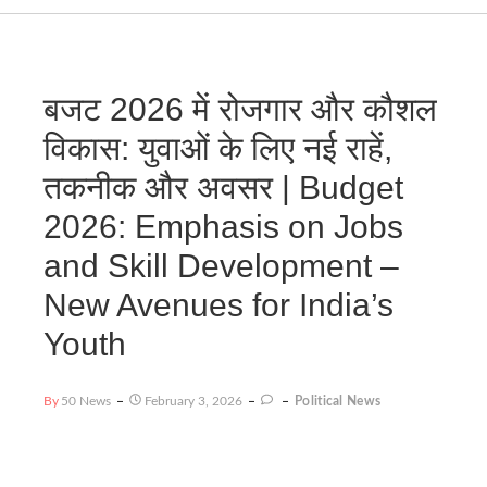
बजट 2026 में रोजगार और कौशल
विकास: युवाओं के लिए नई राहें,
तकनीक और अवसर | Budget
2026: Emphasis on Jobs
and Skill Development –
New Avenues for India’s
Youth
By
50 News
February 3, 2026
Political News