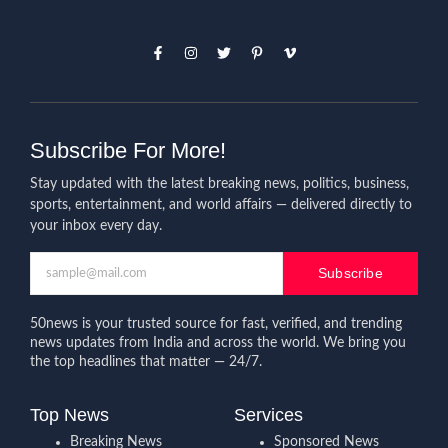
Subscribe For More!
Stay updated with the latest breaking news, politics, business,
sports, entertainment, and world affairs — delivered directly to
your inbox every day.
Subscribe
50news is your trusted source for fast, verified, and trending
news updates from India and across the world. We bring you
the top headlines that matter — 24/7.
Top News
Services
Breaking News
Sponsored News