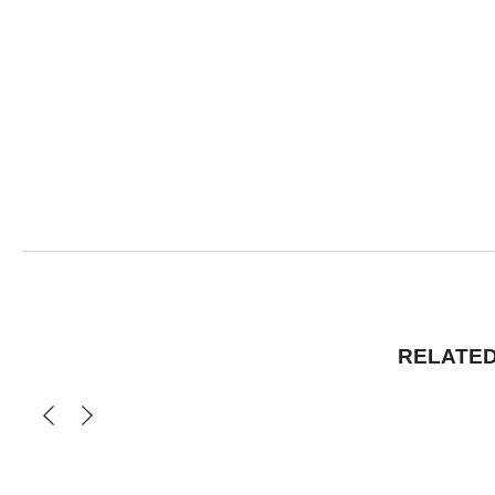
RELATED