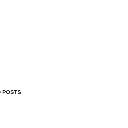
 POSTS