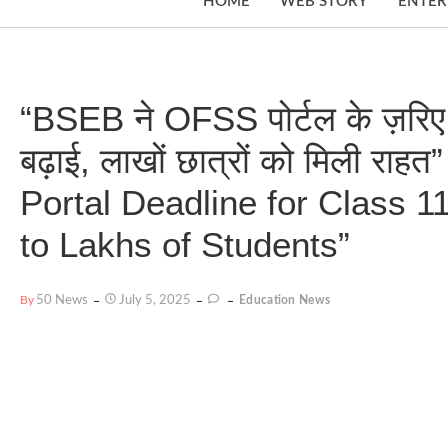
HOME
WEB STORY
ENTER
“BSEB ने OFSS पोर्टल के ज़रिए
बढ़ाई, लाखों छात्रों को मिली 
Portal Deadline for Class 1
to Lakhs of Students”
By
50 News
July 5, 2025
Education News