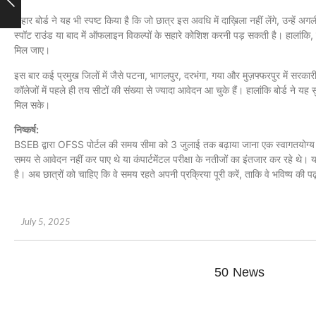
बिहार बोर्ड ने यह भी स्पष्ट किया है कि जो छात्र इस अवधि में दाख़िला नहीं लेंगे, उन्हें अ
स्पॉट राउंड या बाद में ऑफलाइन विकल्पों के सहारे कोशिश करनी पड़ सकती है। हालांकि, 
मिल जाए।
इस बार कई प्रमुख जिलों में जैसे पटना, भागलपुर, दरभंगा, गया और मुज़फ्फरपुर में सरकारी 
कॉलेजों में पहले ही तय सीटों की संख्या से ज्यादा आवेदन आ चुके हैं। हालांकि बोर्ड ने यह 
मिल सके।
निष्कर्ष:
BSEB द्वारा OFSS पोर्टल की समय सीमा को 3 जुलाई तक बढ़ाया जाना एक स्वागतयोग्य
समय से आवेदन नहीं कर पाए थे या कंपार्टमेंटल परीक्षा के नतीजों का इंतजार कर रहे थे। य
है। अब छात्रों को चाहिए कि वे समय रहते अपनी प्रक्रिया पूरी करें, ताकि वे भविष्य की 
July 5, 2025
50 News