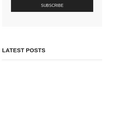
SUBSCRIBE
LATEST POSTS