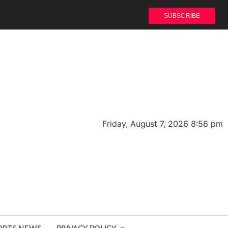
SUBSCRIBE
Friday, August 7, 2026 8:56 pm