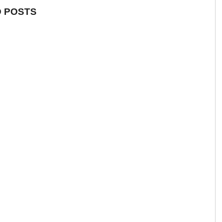
 POSTS