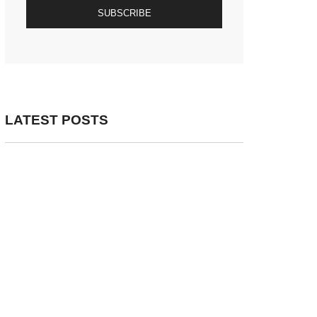
SUBSCRIBE
LATEST POSTS