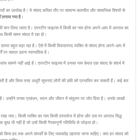
संवादों का उल्लेख है। ये संवाद कथित तौर पर सामान्य बातचीत और सामाजिक विषयों से
 लगाया गया है
।
दोषी मान लिया जाता है। एपस्टीन फाइल्स में किसी का नाम होना अपने-आप में अपराध का
साथ किसी समय संवाद में रहा हो।
दायरा बहुत बड़ा रहा है। ऐसे में किसी विवादास्पद व्यक्ति से संवाद होना अपने-आप में
कों पर सवाल उठना स्वाभाविक है।
ांच सामने नहीं आई है। एपस्टीन फाइल्स में उनका नाम केवल एक संवाद के संदर्भ में
लती है और किस तरह अधूरी सूचनाएं लोगों की छवि को प्रभावित कर सकती हैं। कई बार
ै। उन्होंने तनाव प्रबंधन, ध्यान और जीवन में संतुलन पर जोर दिया है। उनके लाखों
ग रखा जाए। किसी व्यक्ति का नाम किसी दस्तावेज में होना और उस पर अपराध सिद्ध
कुछ भी नहीं है जो उन्हें किसी गैरकानूनी गतिविधि से जोड़ता हो।
ं को किस हद तक अपने संपर्कों के लिए जवाबदेह ठहराया जाना चाहिए। क्या हर संवाद को