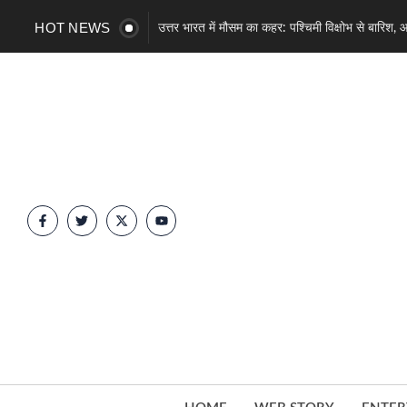
HOT NEWS