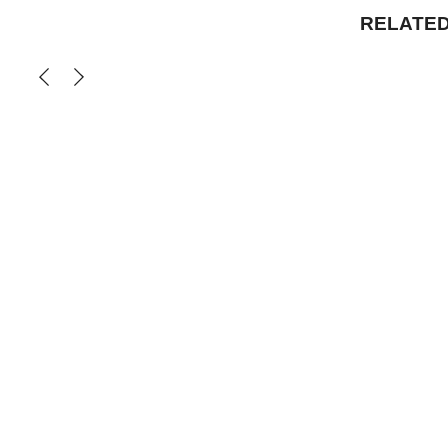
RELATED