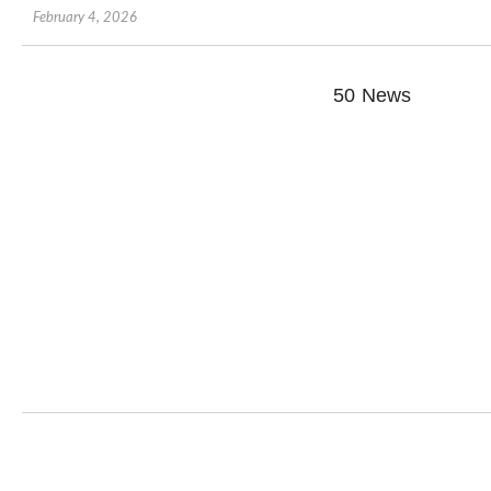
February 4, 2026
50 News