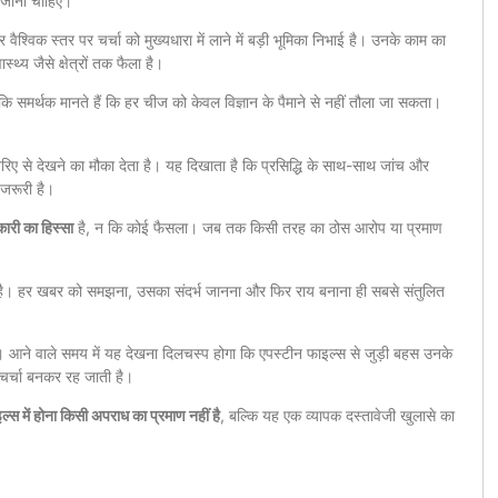
ा जाना चाहिए।
वैश्विक स्तर पर चर्चा को मुख्यधारा में लाने में बड़ी भूमिका निभाई है। उनके काम का
थ्य जैसे क्षेत्रों तक फैला है।
बकि समर्थक मानते हैं कि हर चीज को केवल विज्ञान के पैमाने से नहीं तौला जा सकता।
 से देखने का मौका देता है। यह दिखाता है कि प्रसिद्धि के साथ-साथ जांच और
 जरूरी है।
ारी का हिस्सा
है, न कि कोई फैसला। जब तक किसी तरह का ठोस आरोप या प्रमाण
री है। हर खबर को समझना, उसका संदर्भ जानना और फिर राय बनाना ही सबसे संतुलित
ं। आने वाले समय में यह देखना दिलचस्प होगा कि एपस्टीन फाइल्स से जुड़ी बहस उनके
चर्चा बनकर रह जाती है।
्स में होना किसी अपराध का प्रमाण नहीं है
, बल्कि यह एक व्यापक दस्तावेजी खुलासे का