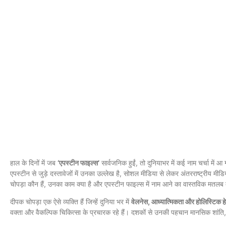
हाल के दिनों में जब
‘एपस्टीन फाइल्स’
सार्वजनिक हुईं, तो दुनियाभर में कई नाम चर्चा में आ 
एपस्टीन से जुड़े दस्तावेजों में उनका उल्लेख है, सोशल मीडिया से लेकर अंतरराष्ट्रीय 
चोपड़ा कौन हैं, उनका काम क्या है और एपस्टीन फाइल्स में नाम आने का वास्तविक मतलब 
दीपक चोपड़ा एक ऐसे व्यक्ति हैं जिन्हें दुनिया भर में
वेलनेस, आध्यात्मिकता और होलिस्टिक हे
वक्ता और वैकल्पिक चिकित्सा के प्रचारक रहे हैं। दशकों से उनकी पहचान मानसिक शांति, 