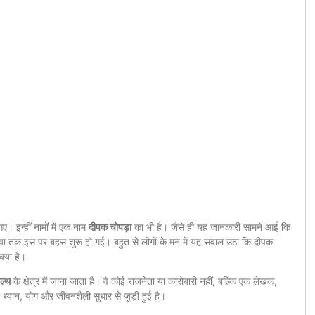
गए। इन्हीं नामों में एक नाम
दीपक चोपड़ा
का भी है। जैसे ही यह जानकारी सामने आई कि
मीडिया तक इस पर बहस शुरू हो गई। बहुत से लोगों के मन में यह सवाल उठा कि दीपक
क्या है।
ल्थ
के क्षेत्र में जाना जाता है। वे कोई राजनेता या कारोबारी नहीं, बल्कि एक लेखक,
ध्यान, योग और जीवनशैली सुधार से जुड़ी हुई है।