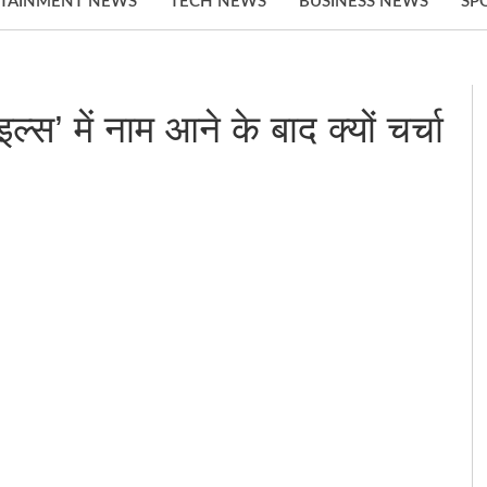
TAINMENT NEWS
TECH NEWS
BUSINESS NEWS
SP
्स’ में नाम आने के बाद क्यों चर्चा