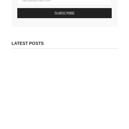
SUBSCRIBE
LATEST POSTS