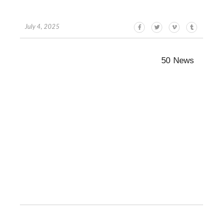
July 4, 2025
50 News