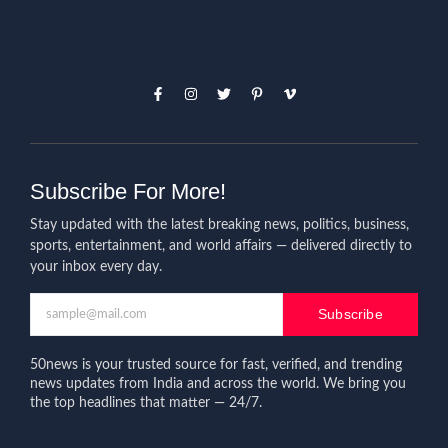
Subscribe For More!
Stay updated with the latest breaking news, politics, business,
sports, entertainment, and world affairs — delivered directly to
your inbox every day.
Subscribe
50news is your trusted source for fast, verified, and trending
news updates from India and across the world. We bring you
the top headlines that matter — 24/7.