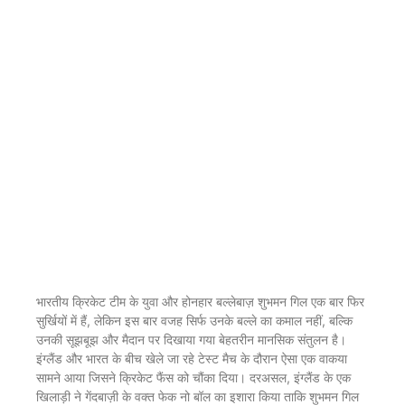
भारतीय क्रिकेट टीम के युवा और होनहार बल्लेबाज़ शुभमन गिल एक बार फिर
सुर्खियों में हैं, लेकिन इस बार वजह सिर्फ उनके बल्ले का कमाल नहीं, बल्कि
उनकी सूझबूझ और मैदान पर दिखाया गया बेहतरीन मानसिक संतुलन है।
इंग्लैंड और भारत के बीच खेले जा रहे टेस्ट मैच के दौरान ऐसा एक वाकया
सामने आया जिसने क्रिकेट फैंस को चौंका दिया। दरअसल, इंग्लैंड के एक
खिलाड़ी ने गेंदबाज़ी के वक्त फेक नो बॉल का इशारा किया ताकि शुभमन गिल