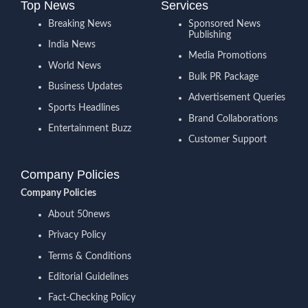
Top News
Services
Breaking News
Sponsored News
Publishing
India News
Media Promotions
World News
Bulk PR Package
Business Updates
Advertisement Queries
Sports Headlines
Brand Collaborations
Entertainment Buzz
Customer Support
Company Policies
Company Policies
About 50news
Privacy Policy
Terms & Conditions
Editorial Guidelines
Fact-Checking Policy