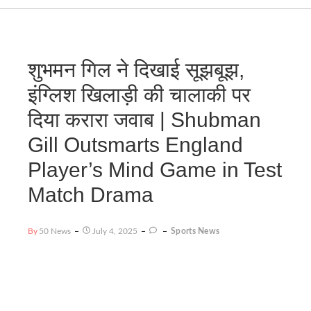
शुभमन गिल ने दिखाई सूझबूझ,
इंग्लिश खिलाड़ी की चालाकी पर
दिया करारा जवाब | Shubman
Gill Outsmarts England
Player’s Mind Game in Test
Match Drama
By
50 News
July 4, 2025
Sports News