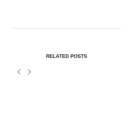
RELATED POSTS