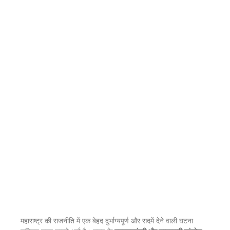
महाराष्ट्र की राजनीति में एक बेहद दुर्भाग्यपूर्ण और सदमें देने वाली घटना