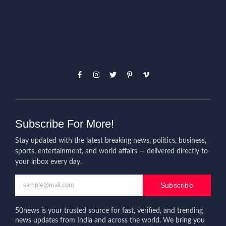
Subscribe For More!
Stay updated with the latest breaking news, politics, business,
sports, entertainment, and world affairs — delivered directly to
your inbox every day.
Subscribe
50news is your trusted source for fast, verified, and trending
news updates from India and across the world. We bring you