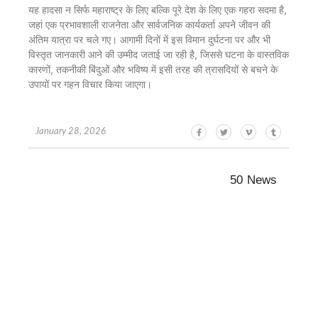
यह हादसा न सिर्फ महाराष्ट्र के लिए बल्कि पूरे देश के लिए एक गहरा सदमा है,
जहां एक प्रभावशाली राजनेता और सार्वजनिक कार्यकर्ता अपने जीवन की
अंतिम यात्रा पर चले गए। आगामी दिनों में इस विमान दुर्घटना पर और भी
विस्तृत जानकारी आने की उम्मीद जताई जा रही है, जिससे घटना के वास्तविक
कारणों, तकनीकी बिंदुओं और भविष्य में इसी तरह की त्रासदियों से बचने के
उपायों पर गहन विचार किया जाएगा।
January 28, 2026
50 News