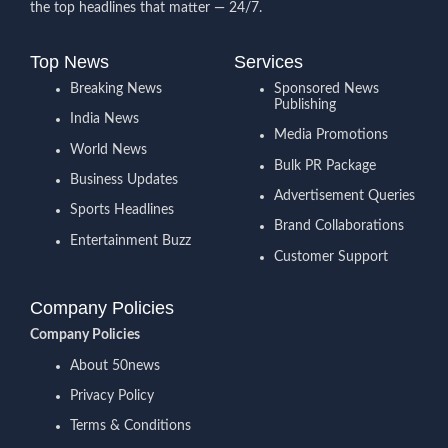
the top headlines that matter — 24/7.
Top News
Services
Breaking News
Sponsored News
Publishing
India News
Media Promotions
World News
Bulk PR Package
Business Updates
Advertisement Queries
Sports Headlines
Brand Collaborations
Entertainment Buzz
Customer Support
Company Policies
Company Policies
About 50news
Privacy Policy
Terms & Conditions