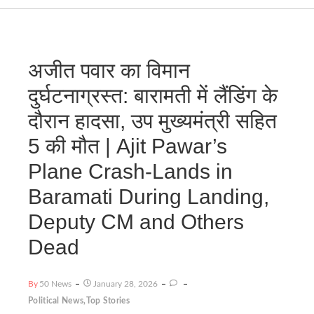
अजीत पवार का विमान
दुर्घटनाग्रस्त: बारामती में लैंडिंग के
दौरान हादसा, उप मुख्यमंत्री सहित
5 की मौत | Ajit Pawar’s
Plane Crash-Lands in
Baramati During Landing,
Deputy CM and Others
Dead
By
50 News
January 28, 2026
Political News
,
Top Stories