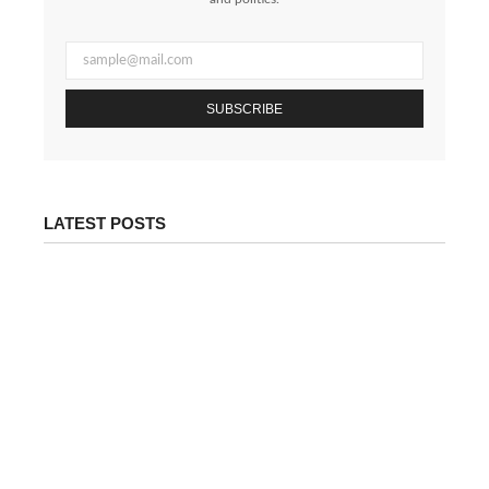
SUBSCRIBE
LATEST POSTS