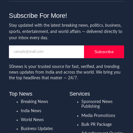
Subscribe For More!
Stay updated with the latest breaking news, politics, business,
sports, entertainment, and world affairs — delivered directly to
your inbox every day.
Subscribe
50news is your trusted source for fast, verified, and trending
news updates from India and across the world. We bring you
the top headlines that matter — 24/7.
Top News
Services
Breaking News
Sponsored News
Publishing
India News
Media Promotions
World News
Bulk PR Package
Business Updates