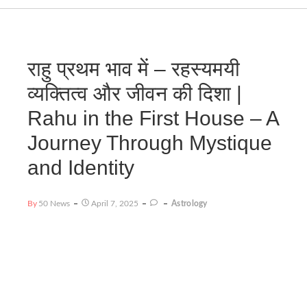
राहु प्रथम भाव में – रहस्यमयी
व्यक्तित्व और जीवन की दिशा |
Rahu in the First House – A
Journey Through Mystique
and Identity
By
50 News
April 7, 2025
Astrology