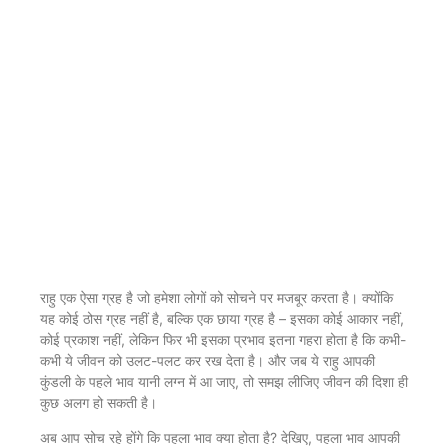
राहु एक ऐसा ग्रह है जो हमेशा लोगों को सोचने पर मजबूर करता है। क्योंकि
यह कोई ठोस ग्रह नहीं है, बल्कि एक छाया ग्रह है – इसका कोई आकार नहीं,
कोई प्रकाश नहीं, लेकिन फिर भी इसका प्रभाव इतना गहरा होता है कि कभी-
कभी ये जीवन को उलट-पलट कर रख देता है। और जब ये राहु आपकी
कुंडली के पहले भाव यानी लग्न में आ जाए, तो समझ लीजिए जीवन की दिशा ही
कुछ अलग हो सकती है।
अब आप सोच रहे होंगे कि पहला भाव क्या होता है? देखिए, पहला भाव आपकी