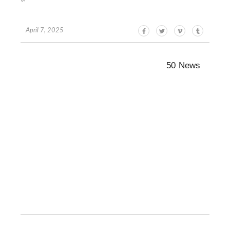
April 7, 2025
50 News