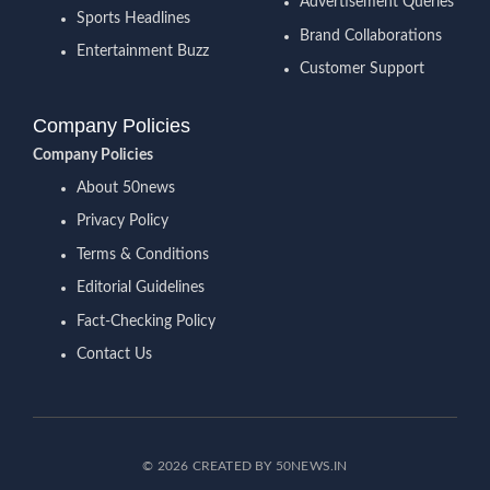
Advertisement Queries
Sports Headlines
Brand Collaborations
Entertainment Buzz
Customer Support
Company Policies
Company Policies
About 50news
Privacy Policy
Terms & Conditions
Editorial Guidelines
Fact-Checking Policy
Contact Us
© 2026 CREATED BY 50NEWS.IN