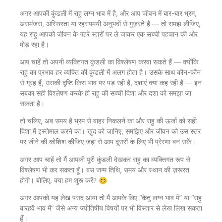
अगर आपकी कुंडली में राहु लग्न भाव में है, और आप जीवन में बार-बार भ्रम,
असमंजस, अस्थिरता या रहस्यमयी अनुभवों से गुज़रते हैं — तो समझ लीजिए,
यह राहु आपको जीवन के गहरे स्तरों पर ले जाकर एक सच्ची पहचान की ओर
मोड़ रहा है।
आप चाहें तो अपनी व्यक्तिगत कुंडली का विश्लेषण करवा सकते हैं — क्योंकि
राहु का प्रभाव हर व्यक्ति की कुंडली में अलग होता है। उसके साथ कौन-कौन
से ग्रह हैं, उसकी दृष्टि किस भाव पर पड़ रही है, दशाएं क्या कह रही हैं — इन
सबका सही विश्लेषण करके ही राहु की सच्ची दिशा और दशा को समझा जा
सकता है।
तो चलिए, अब समय है भ्रम से बाहर निकलने का और राहु की ऊर्जा को सही
दिशा में इस्तेमाल करने का। खुद को जानिए, समझिए और जीवन को उस स्तर
पर जीने की कोशिश कीजिए जहां से आप दूसरों के लिए भी प्रेरणा बन सकें।
अगर आप चाहें तो मैं आपकी पूरी कुंडली देखकर राहु का व्यक्तिगत रूप से
विश्लेषण भी कर सकता हूँ। बस जन्म तिथि, समय और स्थान की ज़रूरत
होगी। बोलिए, क्या हम शुरू करें? 😊
अगर आपको यह लेख पसंद आया तो मैं आपके लिए “केतु लग्न भाव में” या “राहु
बारहवें भाव में” जैसे अन्य ज्योतिषीय विषयों पर भी विस्तार से लेख लिख सकता
हूँ।