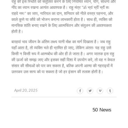
राहु की इस स्थिति को संतुलित करने के लिए नियमित ध्यान, योग, साधना और
नींद का ध्यान रखना अत्यंत आवश्यक है। राहु मंत्र “ॐ भ्रां भ्रीं भ्रौं सः
राहवे नमः” का जाप, नारियल का दान, शनिवार को नीले वस्त्र पहनना, और
काले कुत्ते या कौवे को भोजन कराना लाभकारी होता है। साथ ही, व्यक्ति को
मानसिक शांति बनाए रखने के लिए आत्मचिंतन और संतुलन की आवश्यकता
होती है।
बारहवां भाव जीवन के अंतिम लक्ष्य यानी मोक्ष का मार्ग दिखाता है। जब राहु
यहाँ आता है, तो व्यक्ति भले ही भ्रमित हो जाए, लेकिन अंततः यह राहु उसे
किसी न किसी रूप में आत्मबोध की ओर ही ले जाता है। अगर जातक इस राहु
की ऊर्जा को समझ जाए और इसका सही दिशा में उपयोग करे, तो वह न केवल
संसार की सीमाओं को पार कर सकता है, बल्कि अपनी आत्मा की गहराइयों में
उतरकर उस सत्य को पा सकता है जो हर इंसान की तलाश होती है।
April 20, 2025
50 News