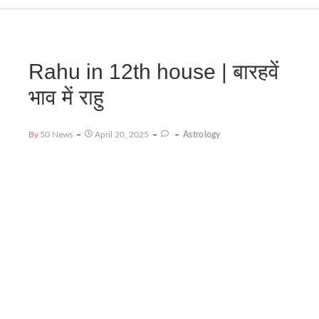
Rahu in 12th house | बारहवें
भाव में राहु
By
50 News
April 20, 2025
Astrology