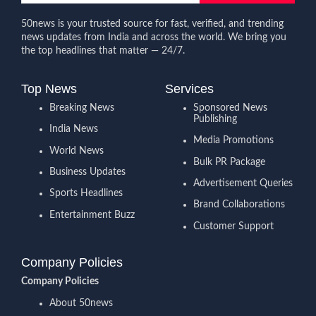
50news is your trusted source for fast, verified, and trending
news updates from India and across the world. We bring you
the top headlines that matter — 24/7.
Top News
Services
Breaking News
Sponsored News
Publishing
India News
Media Promotions
World News
Bulk PR Package
Business Updates
Advertisement Queries
Sports Headlines
Brand Collaborations
Entertainment Buzz
Customer Support
Company Policies
Company Policies
About 50news