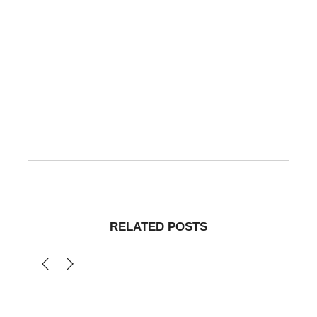
RELATED POSTS