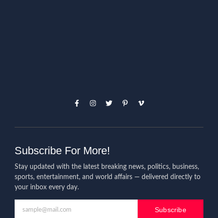
Subscribe For More!
Stay updated with the latest breaking news, politics, business,
sports, entertainment, and world affairs — delivered directly to
your inbox every day.
Subscribe