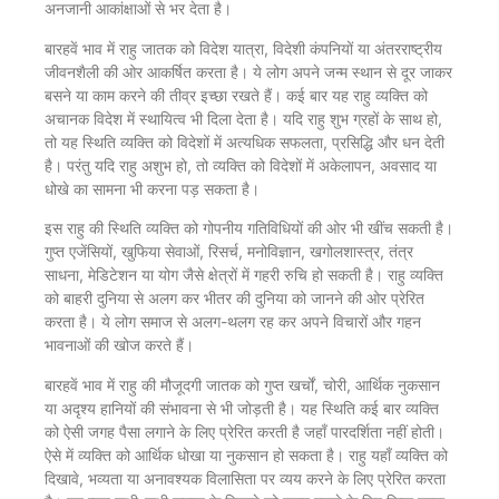
अनजानी आकांक्षाओं से भर देता है।
बारहवें भाव में राहु जातक को विदेश यात्रा, विदेशी कंपनियों या अंतरराष्ट्रीय
जीवनशैली की ओर आकर्षित करता है। ये लोग अपने जन्म स्थान से दूर जाकर
बसने या काम करने की तीव्र इच्छा रखते हैं। कई बार यह राहु व्यक्ति को
अचानक विदेश में स्थायित्व भी दिला देता है। यदि राहु शुभ ग्रहों के साथ हो,
तो यह स्थिति व्यक्ति को विदेशों में अत्यधिक सफलता, प्रसिद्धि और धन देती
है। परंतु यदि राहु अशुभ हो, तो व्यक्ति को विदेशों में अकेलापन, अवसाद या
धोखे का सामना भी करना पड़ सकता है।
इस राहु की स्थिति व्यक्ति को गोपनीय गतिविधियों की ओर भी खींच सकती है।
गुप्त एजेंसियों, खुफिया सेवाओं, रिसर्च, मनोविज्ञान, खगोलशास्त्र, तंत्र
साधना, मेडिटेशन या योग जैसे क्षेत्रों में गहरी रुचि हो सकती है। राहु व्यक्ति
को बाहरी दुनिया से अलग कर भीतर की दुनिया को जानने की ओर प्रेरित
करता है। ये लोग समाज से अलग-थलग रह कर अपने विचारों और गहन
भावनाओं की खोज करते हैं।
बारहवें भाव में राहु की मौजूदगी जातक को गुप्त खर्चों, चोरी, आर्थिक नुकसान
या अदृश्य हानियों की संभावना से भी जोड़ती है। यह स्थिति कई बार व्यक्ति
को ऐसी जगह पैसा लगाने के लिए प्रेरित करती है जहाँ पारदर्शिता नहीं होती।
ऐसे में व्यक्ति को आर्थिक धोखा या नुकसान हो सकता है। राहु यहाँ व्यक्ति को
दिखावे, भव्यता या अनावश्यक विलासिता पर व्यय करने के लिए प्रेरित करता