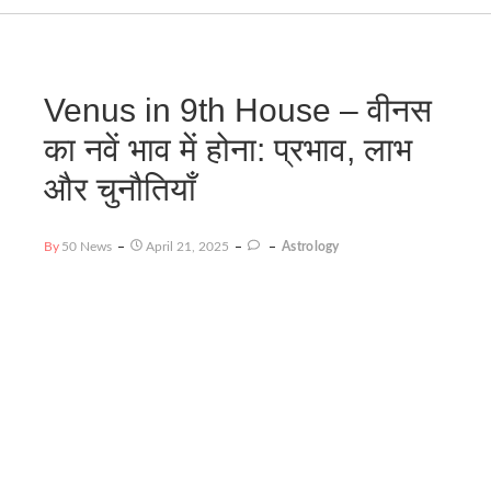
Venus in 9th House – वीनस
का नवें भाव में होना: प्रभाव, लाभ
और चुनौतियाँ
By
50 News
April 21, 2025
Astrology