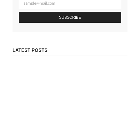
SUBSCRIBE
LATEST POSTS