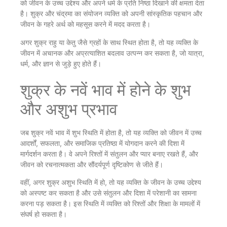
को जीवन के उच्च उद्देश्य और अपने धर्म के प्रति निष्ठा दिखाने की क्षमता देता
है। शुक्र और चंद्रमा का संयोजन व्यक्ति को अपनी सांस्कृतिक पहचान और
जीवन के गहरे अर्थ को महसूस करने में मदद करता है।
अगर शुक्र राहु या केतु जैसे ग्रहों के साथ स्थित होता है, तो यह व्यक्ति के
जीवन में अचानक और अप्रत्याशित बदलाव उत्पन्न कर सकता है, जो यात्रा,
धर्म, और ज्ञान से जुड़े हुए होते हैं।
शुक्र के नवें भाव में होने के शुभ
और अशुभ प्रभाव
जब शुक्र नवें भाव में शुभ स्थिति में होता है, तो यह व्यक्ति को जीवन में उच्च
आदर्शों, सफलता, और समाजिक प्रतिष्ठा में योगदान करने की दिशा में
मार्गदर्शन करता है। वे अपने रिश्तों में संतुलन और प्यार बनाए रखते हैं, और
जीवन को रचनात्मकता और सौंदर्यपूर्ण दृष्टिकोण से जीते हैं।
वहीं, अगर शुक्र अशुभ स्थिति में हो, तो यह व्यक्ति के जीवन के उच्च उद्देश्य
को अस्पष्ट कर सकता है और उसे संतुलन और दिशा में परेशानी का सामना
करना पड़ सकता है। इस स्थिति में व्यक्ति को रिश्तों और शिक्षा के मामलों में
संघर्ष हो सकता है।