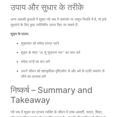
उपाय और सुधार के तरीके
अगर आपकी कुंडली में शुक्र नवें भाव में कमजोर या अशुभ स्थिति में है, तो इसे
सुधारने के लिए कुछ ज्योतिषीय उपाय किए जा सकते हैं:
शुक्र के उपाय:
शुक्रवार को सफेद वस्त्र पहनें
शुक्र के मंत्र “ॐ शुं शुक्राय नमः” का जाप करें
सफेद रत्नों का दान करें
अपने जीवन को सांस्कृतिक दृष्टिकोण से और धर्म के प्रति समर्पण से
जीने का प्रयास करें
निष्कर्ष – Summary and
Takeaway
नवें भाव में शुक्र का प्रभाव व्यक्ति के जीवन में उच्च आदर्शों, यात्रा, शिक्षा,