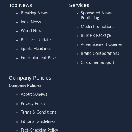
Top News
Services
Breaking News
Sponsored News
Publishing
India News
Media Promotions
World News
Bulk PR Package
Business Updates
Advertisement Queries
Sports Headlines
Brand Collaborations
Entertainment Buzz
Customer Support
Company Policies
Company Policies
About 50news
Privacy Policy
Terms & Conditions
Editorial Guidelines
Fact-Checking Policy