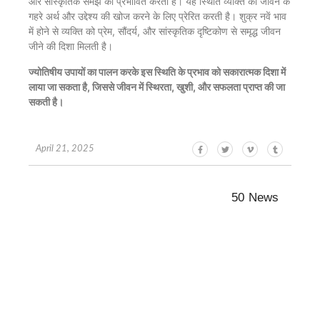
और सांस्कृतिक समझ को प्रभावित करता है। यह स्थिति व्यक्ति को जीवन के
गहरे अर्थ और उद्देश्य की खोज करने के लिए प्रेरित करती है। शुक्र नवें भाव
में होने से व्यक्ति को प्रेम, सौंदर्य, और सांस्कृतिक दृष्टिकोण से समृद्ध जीवन
जीने की दिशा मिलती है।
ज्योतिषीय उपायों का पालन करके इस स्थिति के प्रभाव को सकारात्मक दिशा में
लाया जा सकता है, जिससे जीवन में स्थिरता, खुशी, और सफलता प्राप्त की जा
सकती है।
April 21, 2025
50 News