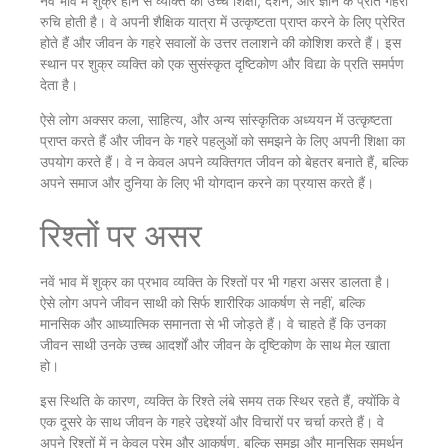
नवें भाव में शुक्र होने से व्यक्ति को उच्च शिक्षा, दर्शन, और ज्ञान के प्रति गहरी
रुचि होती है। वे अपनी शैक्षिक यात्रा में उत्कृष्टता प्राप्त करने के लिए प्रेरित
होते हैं और जीवन के गहरे सवालों के उत्तर तलाशने की कोशिश करते हैं। इस
स्थान पर शुक्र व्यक्ति को एक सुसंस्कृत दृष्टिकोण और विद्या के प्रति समर्पण
देता है।
ऐसे लोग अक्सर कला, साहित्य, और अन्य सांस्कृतिक अध्ययन में उत्कृष्टता
प्राप्त करते हैं और जीवन के गहरे पहलुओं को समझने के लिए अपनी शिक्षा का
उपयोग करते हैं। वे न केवल अपने व्यक्तिगत जीवन को बेहतर बनाते हैं, बल्कि
अपने समाज और दुनिया के लिए भी योगदान करने का प्रयास करते हैं।
रिश्तों पर असर
नवें भाव में शुक्र का प्रभाव व्यक्ति के रिश्तों पर भी गहरा असर डालता है।
ऐसे लोग अपने जीवन साथी को सिर्फ शारीरिक आकर्षण से नहीं, बल्कि
मानसिक और आध्यात्मिक समानता से भी जोड़ते हैं। वे चाहते हैं कि उनका
जीवन साथी उनके उच्च आदर्शों और जीवन के दृष्टिकोण के साथ मेल खाता
हो।
इस स्थिति के कारण, व्यक्ति के रिश्ते लंबे समय तक स्थिर रहते हैं, क्योंकि वे
एक दूसरे के साथ जीवन के गहरे उद्देश्यों और विचारों पर चर्चा करते हैं। वे
अपने रिश्तों में न केवल प्रेम और आकर्षण, बल्कि समझ और मानसिक समर्थन