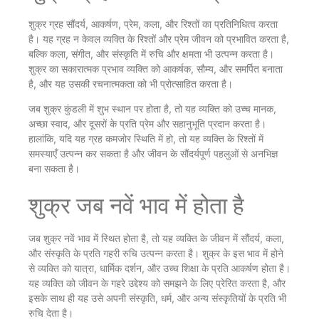
शुक्र ग्रह सौंदर्य, आकर्षण, प्रेम, कला, और रिश्तों का प्रतिनिधित्व करता
है। यह ग्रह न केवल व्यक्ति के रिश्तों और प्रेम जीवन को प्रभावित करता है,
बल्कि कला, संगीत, और संस्कृति में रुचि और क्षमता भी उत्पन्न करता है।
शुक्र का सकारात्मक प्रभाव व्यक्ति को आकर्षक, सौम्य, और समर्पित बनाता
है, और यह उसकी रचनात्मकता को भी प्रोत्साहित करता है।
जब शुक्र कुंडली में शुभ स्थान पर होता है, तो यह व्यक्ति को उच्च मानक,
अच्छा स्वाद, और दूसरों के प्रति प्रेम और सहानुभूति प्रदान करता है।
हालांकि, यदि यह ग्रह कमजोर स्थिति में हो, तो यह व्यक्ति के रिश्तों में
समस्याएँ उत्पन्न कर सकता है और जीवन के सौंदर्यपूर्ण पहलुओं से अनभिज्ञ
बना सकता है।
शुक्र जब नवें भाव में होता है
जब शुक्र नवें भाव में स्थित होता है, तो यह व्यक्ति के जीवन में सौंदर्य, कला,
और संस्कृति के प्रति गहरी रुचि उत्पन्न करता है। शुक्र के इस भाव में होने
से व्यक्ति को यात्रा, धार्मिक दर्शन, और उच्च शिक्षा के प्रति आकर्षण होता है।
यह व्यक्ति को जीवन के गहरे उद्देश्य को समझने के लिए प्रेरित करता है, और
इसके साथ ही यह उसे अपनी संस्कृति, धर्म, और अन्य संस्कृतियों के प्रति भी
रुचि देता है।