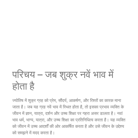
परिचय – जब शुक्र नवें भाव में
होता है
ज्योतिष में शुक्र ग्रह को प्रेम, सौंदर्य, आकर्षण, और रिश्तों का कारक माना
जाता है। जब यह ग्रह नवें भाव में स्थित होता है, तो इसका प्रभाव व्यक्ति के
जीवन में ज्ञान, यात्रा, दर्शन और उच्च शिक्षा पर गहरा असर डालता है। नवां
भाव धर्म, भाग्य, यात्रा, और उच्च शिक्षा का प्रतिनिधित्व करता है। यह व्यक्ति
को जीवन में उच्च आदर्शों की ओर आकर्षित करता है और उसे जीवन के उद्देश्य
को समझने में मदद करता है।