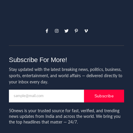
Subscribe For More!
Stay updated with the latest breaking news, politics, business,
sports, entertainment, and world affairs — delivered directly to
your inbox every day.
Subscribe
50news is your trusted source for fast, verified, and trending
news updates from India and across the world. We bring you
the top headlines that matter — 24/7.