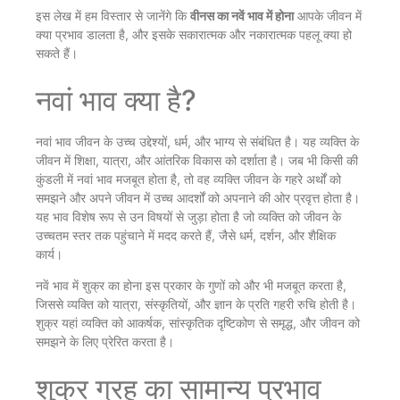
इस लेख में हम विस्तार से जानेंगे कि
वीनस का नवें भाव में होना
आपके जीवन में
क्या प्रभाव डालता है, और इसके सकारात्मक और नकारात्मक पहलू क्या हो
सकते हैं।
नवां भाव क्या है?
नवां भाव जीवन के उच्च उद्देश्यों, धर्म, और भाग्य से संबंधित है। यह व्यक्ति के
जीवन में शिक्षा, यात्रा, और आंतरिक विकास को दर्शाता है। जब भी किसी की
कुंडली में नवां भाव मजबूत होता है, तो वह व्यक्ति जीवन के गहरे अर्थों को
समझने और अपने जीवन में उच्च आदर्शों को अपनाने की ओर प्रवृत्त होता है।
यह भाव विशेष रूप से उन विषयों से जुड़ा होता है जो व्यक्ति को जीवन के
उच्चतम स्तर तक पहुंचाने में मदद करते हैं, जैसे धर्म, दर्शन, और शैक्षिक
कार्य।
नवें भाव में शुक्र का होना इस प्रकार के गुणों को और भी मजबूत करता है,
जिससे व्यक्ति को यात्रा, संस्कृतियों, और ज्ञान के प्रति गहरी रुचि होती है।
शुक्र यहां व्यक्ति को आकर्षक, सांस्कृतिक दृष्टिकोण से समृद्ध, और जीवन को
समझने के लिए प्रेरित करता है।
शुक्र ग्रह का सामान्य प्रभाव