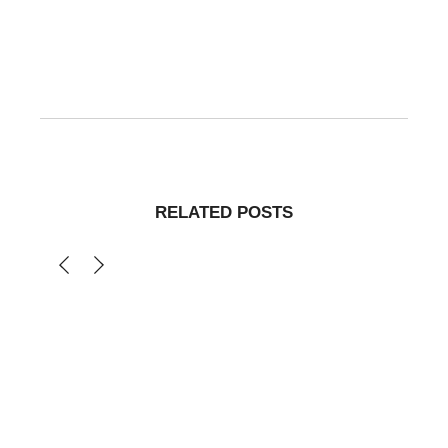
RELATED POSTS