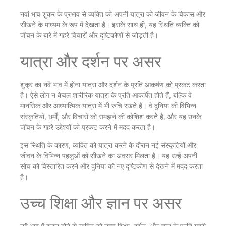
नवां भाव शुक्र के प्रभाव से व्यक्ति को अपनी यात्रा को जीवन के विकास और
सीखने के माध्यम के रूप में देखता है। इसके साथ ही, यह स्थिति व्यक्ति को
जीवन के बारे में गहरे विचारों और दृष्टिकोणों से जोड़ती है।
यात्रा और दर्शन पर असर
शुक्र का नवें भाव में होना यात्रा और दर्शन के प्रति आकर्षण को प्रकट करता
है। ऐसे लोग न केवल शारीरिक यात्रा के प्रति आकर्षित होते हैं, बल्कि वे
मानसिक और आध्यात्मिक यात्रा में भी रुचि रखते हैं। वे दुनिया की विभिन्न
संस्कृतियों, धर्मों, और विचारों को समझने की कोशिश करते हैं, और यह उनके
जीवन के गहरे उद्देश्यों को प्रकट करने में मदद करता है।
इस स्थिति के कारण, व्यक्ति को यात्रा करने के दौरान नई संस्कृतियों और
जीवन के विभिन्न पहलुओं को सीखने का अवसर मिलता है। यह उन्हें अपनी
सोच को विस्तारित करने और दुनिया को नए दृष्टिकोण से देखने में मदद करता
है।
उच्च शिक्षा और ज्ञान पर असर