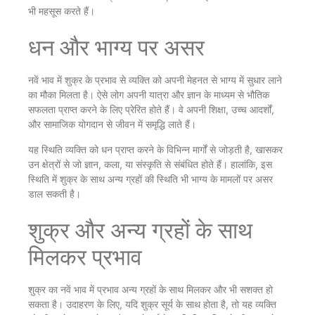
भी महसूस करते हैं।
धन और भाग्य पर असर
नवें भाव में शुक्र के प्रभाव से व्यक्ति को अपनी मेहनत से भाग्य में सुधार लाने
का मौका मिलता है। ऐसे लोग अपनी यात्रा और ज्ञान के माध्यम से भौतिक
सफलता प्राप्त करने के लिए प्रेरित होते हैं। वे अपनी शिक्षा, उच्च आदर्शों,
और सामाजिक योगदान से जीवन में समृद्धि लाते हैं।
यह स्थिति व्यक्ति को धन प्राप्त करने के विभिन्न मार्गों से जोड़ती है, खासकर
उन क्षेत्रों से जो ज्ञान, कला, या संस्कृति से संबंधित होते हैं। हालांकि, इस
स्थिति में शुक्र के साथ अन्य ग्रहों की स्थिति भी भाग्य के मामलों पर असर
डाल सकती है।
शुक्र और अन्य ग्रहों के साथ
मिलकर प्रभाव
शुक्र का नवें भाव में प्रभाव अन्य ग्रहों के साथ मिलकर और भी सशक्त हो
सकता है। उदाहरण के लिए, यदि शुक्र सूर्य के साथ होता है, तो यह व्यक्ति