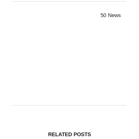
50 News
RELATED POSTS