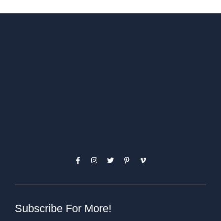
Subscribe For More!