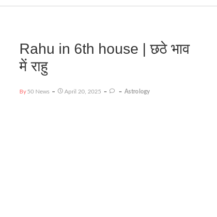
Rahu in 6th house | छठे भाव
में राहु
By
50 News
April 20, 2025
Astrology