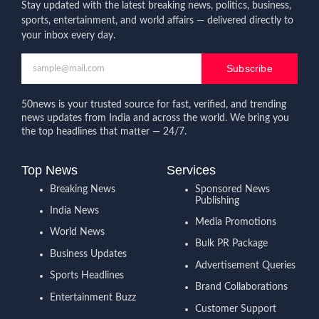
Stay updated with the latest breaking news, politics, business,
sports, entertainment, and world affairs — delivered directly to
your inbox every day.
Subscribe
50news is your trusted source for fast, verified, and trending
news updates from India and across the world. We bring you
the top headlines that matter — 24/7.
Top News
Services
Breaking News
Sponsored News
Publishing
India News
Media Promotions
World News
Bulk PR Package
Business Updates
Advertisement Queries
Sports Headlines
Brand Collaborations
Entertainment Buzz
Customer Support