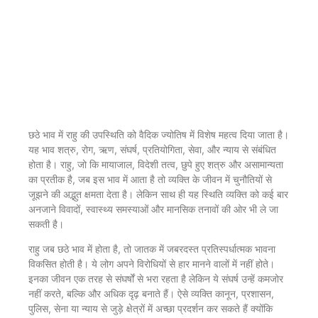
छठे भाव में राहु की उपस्थिति को वैदिक ज्योतिष में विशेष महत्व दिया जाता है।
यह भाव शत्रु, रोग, ऋण, संघर्ष, प्रतियोगिता, सेवा, और न्याय से संबंधित
होता है। राहु, जो कि मायाजाल, विदेशी तत्व, छुपे हुए शत्रु और असामान्यता
का प्रतीक है, जब इस भाव में आता है तो व्यक्ति के जीवन में चुनौतियों से
जूझने की अद्भुत क्षमता देता है। लेकिन साथ ही यह स्थिति व्यक्ति को कई बार
अनजाने विवादों, स्वास्थ्य समस्याओं और मानसिक तनावों की ओर भी ले जा
सकती है।
राहु जब छठे भाव में होता है, तो जातक में जबरदस्त प्रतिस्पर्धात्मक भावना
विकसित होती है। ये लोग अपने विरोधियों से हार मानने वालों में नहीं होते।
इनका जीवन एक तरह से संघर्षों से भरा रहता है लेकिन ये संघर्ष उन्हें कमजोर
नहीं करते, बल्कि और अधिक दृढ़ बनाते हैं। ऐसे व्यक्ति कानून, प्रशासन,
पुलिस, सेना या न्याय से जुड़े क्षेत्रों में अच्छा प्रदर्शन कर सकते हैं क्योंकि