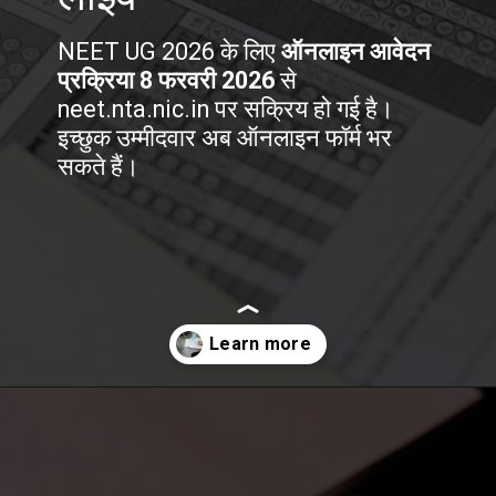
NEET UG 2026 के लिए
ऑनलाइन आवेदन
प्रक्रिया 8 फरवरी 2026
से
neet.nta.nic.in पर सक्रिय हो गई है।
इच्छुक उम्मीदवार अब ऑनलाइन फॉर्म भर
सकते हैं।
Opening
https://50news.in/neet-ug-2026-registrations-begin-eligibility-apply/