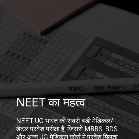
NEET का महत्व
NEET UG भारत की सबसे बड़ी मेडिकल/
डेंटल प्रवेश परीक्षा है, जिससे MBBS, BDS
और अन्य UG मेडिकल कोर्स में प्रवेश मिलता