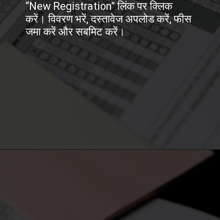
“New Registration” लिंक पर क्लिक
करें। विवरण भरें, दस्तावेज अपलोड करें, फीस
जमा करें और सबमिट करें।