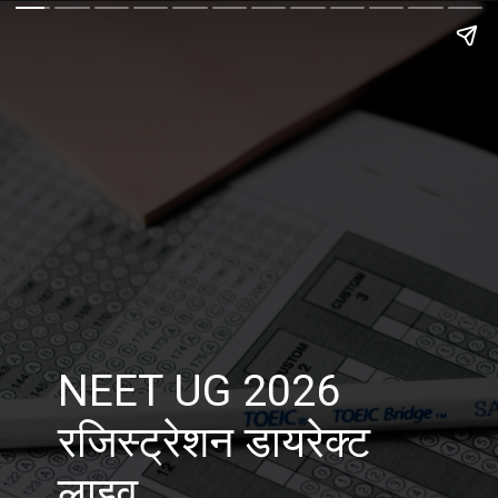
NEET UG 2026
रजिस्ट्रेशन डायरेक्ट
लाइव