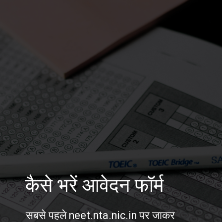
कैसे भरें आवेदन फॉर्म
सबसे पहले neet.nta.nic.in पर जाकर