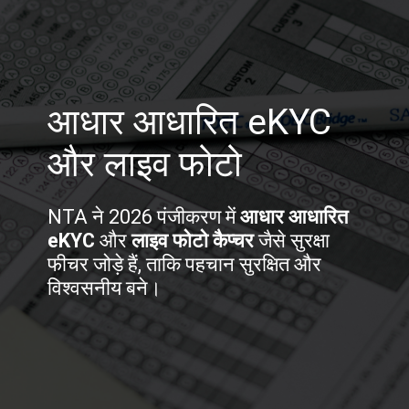
आधार आधारित eKYC
और लाइव फोटो
NTA ने 2026 पंजीकरण में
आधार आधारित
eKYC
और
लाइव फोटो कैप्चर
जैसे सुरक्षा
फीचर जोड़े हैं, ताकि पहचान सुरक्षित और
विश्वसनीय बने।