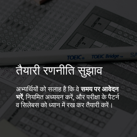
तैयारी रणनीति सुझाव
अभ्यर्थियों को सलाह है कि वे
समय पर आवेदन
भरें
, नियमित अध्ययन करें, और परीक्षा के पैटर्न
व सिलेबस को ध्यान में रख कर तैयारी करें।