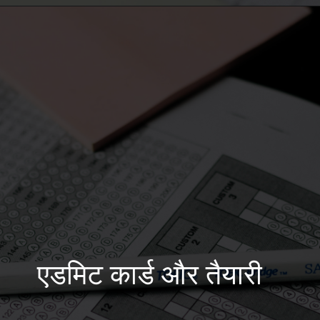
Opening
https://50news.in/neet-ug-2026-registrations-begin-eligibility-apply/
एडमिट कार्ड और तैयारी