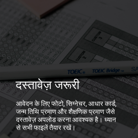
दस्तावेज़ जरूरी
आवेदन के लिए फोटो, सिग्नेचर, आधार कार्ड,
जन्म तिथि प्रमाण और शैक्षणिक प्रमाण जैसे
दस्तावेज़ अपलोड करना आवश्यक है। ध्यान
से सभी फाइलें तैयार रखें।