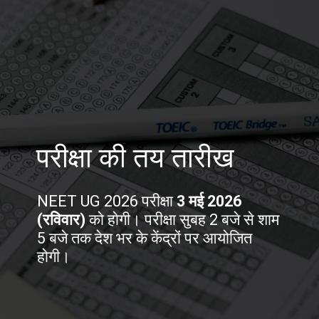
परीक्षा की तय तारीख
NEET UG 2026 परीक्षा
3 मई 2026
(रविवार)
को होगी। परीक्षा सुबह 2 बजे से शाम
5 बजे तक देश भर के केंद्रों पर आयोजित
होगी।