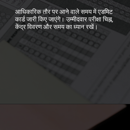
आधिकारिक तौर पर आने वाले समय में एडमिट
कार्ड जारी किए जाएंगे। उम्मीदवार परीक्षा चिह्न,
केंद्र विवरण और समय का ध्यान रखें।
Opening
https://50news.in/neet-ug-2026-registrations-begin-eligibility-apply/