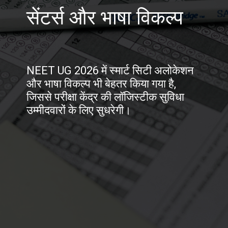
सेंटर्स और भाषा विकल्प
NEET UG 2026 में स्मार्ट सिटी अलोकेशन
और भाषा विकल्प भी बेहतर किया गया है,
जिससे परीक्षा केंद्र की लॉजिस्टीक सुविधा
उम्मीदवारों के लिए सुधरेगी।