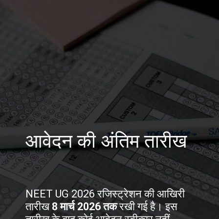
आवेदन की अंतिम तारीख
NEET UG 2026 रजिस्ट्रेशन की आखिरी
तारीख
8 मार्च 2026 तक
रखी गई है। इस