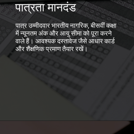
पात्रता मानदंड
पात्र उम्मीदवार भारतीय नागरिक, बीसवीं कक्षा
में न्यूनतम अंक और आयु सीमा को पूरा करने
वाले हैं। आवश्यक दस्तावेज जैसे आधार कार्ड
और शैक्षणिक प्रमाण तैयार रखें।